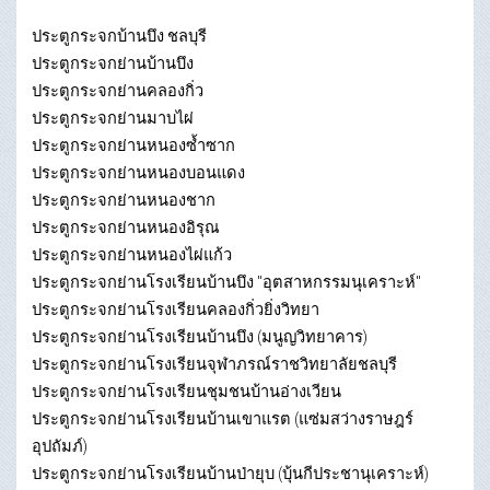
ประตูกระจกบ้านบึง ชลบุรี
ประตูกระจกย่านบ้านบึง
ประตูกระจกย่านคลองกิ่ว
ประตูกระจกย่านมาบไผ่
ประตูกระจกย่านหนองซ้ำซาก
ประตูกระจกย่านหนองบอนแดง
ประตูกระจกย่านหนองชาก
ประตูกระจกย่านหนองอิรุณ
ประตูกระจกย่านหนองไผ่แก้ว
ประตูกระจกย่านโรงเรียนบ้านบึง "อุตสาหกรรมนุเคราะห์"
ประตูกระจกย่านโรงเรียนคลองกิ่วยิ่งวิทยา
ประตูกระจกย่านโรงเรียนบ้านบึง (มนูญวิทยาคาร)
ประตูกระจกย่านโรงเรียนจุฬาภรณ์ราชวิทยาลัยชลบุรี
ประตูกระจกย่านโรงเรียนชุมชนบ้านอ่างเวียน
ประตูกระจกย่านโรงเรียนบ้านเขาแรต (แซ่มสว่างราษฎร์
อุปถัมภ์)
ประตูกระจกย่านโรงเรียนบ้านป่ายุบ (บุ้นกีประชานุเคราะห์)