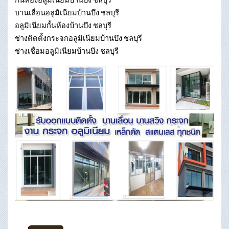
บานเลื่อนอลูมิเนียมบ้านบึง ชลบุรี
อลูมิเนียมกั้นห้องบ้านบึง ชลบุรี
ช่างติดตั้งกระจกอลูมิเนียมบ้านบึง ชลบุรี
ช่างเชื่อมอลูมิเนียมบ้านบึง ชลบุรี