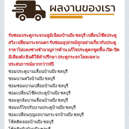
รับซ่อมประตูกระจกอลูมิเนียมบ้านบึง ชลบุรี เปลี่ยนโช๊คประตู
สวิง เปลี่ยนกระจกแตก รับซ่อมอุปกรณ์ทุุกอย่างเกี่ยวกับประตู
ราคาไม่แพงช่างชำนาญการด้าน แก้ไขประตูตกขูดพื้น เปิด-ปิด
มีเสียงดัง ยินดีให้คำปรึกษา ประตูกระจกโดยเฉพาะ
ประสบการณ์มากกว่า10ปี
ซ่อมประตูบานเลื่อนบ้านบึง ชลบุรี
ซ่อมบานสวิงบ้านบึง ชลบุรี
ซ่อมซ่อมบานเปลือยบ้านบึง ชลบุรี
ซ่อมเปลี่ยนโช๊คประตูบ้านบึง ชลบุรี
ซ่อมลูกล้อบานเลื่อนบ้านบึง ชลบุรี
ซ่อมแก้ไขปรับบานประตูบ้านบึง ชลบุรี
ซ่อมเปลี่ยนกุญแจบานกระจกบ้านบึง ชลบุรี
โช้คติดลอยบ้านบึง ชลบุรี
โช้คติดผิวบ้านบึง ชลบุรี