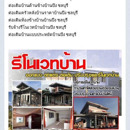
ต่อเติมบ้านด้านข้างบ้านบึง ชลบุรี
ต่อเติมครัวหลังบ้านราคาบ้านบึง ชลบุรี
ต่อเติมห้องข้างบ้านบ้านบึง ชลบุรี
รับจ้างรีโนเวทบ้านบ้านบึง ชลบุรี
ต่อเติมบ้านแบบประหยัดบ้านบึง ชลบุรี