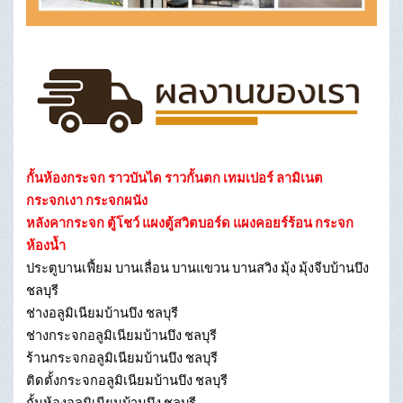
กั้นห้องกระจก ราวบันได ราวกั้นตก เทมเปอร์ ลามิเนต
กระจกเงา กระจกผนัง
หลังคากระจก ตู้โชว์ แผงตู้สวิตบอร์ด แผงคอยร์ร้อน กระจก
ห้องน้ำ
ประตูบานเฟี้ยม บานเลื่อน บานแขวน บานสวิง มุ้ง มุ้งจีบบ้านบึง
ชลบุรี
ช่างอลูมิเนียมบ้านบึง ชลบุรี
ช่างกระจกอลูมิเนียมบ้านบึง ชลบุรี
ร้านกระจกอลูมิเนียมบ้านบึง ชลบุรี
ติดตั้งกระจกอลูมิเนียมบ้านบึง ชลบุรี
กั้นห้องอลูมิเนียมบ้านบึง ชลบุรี