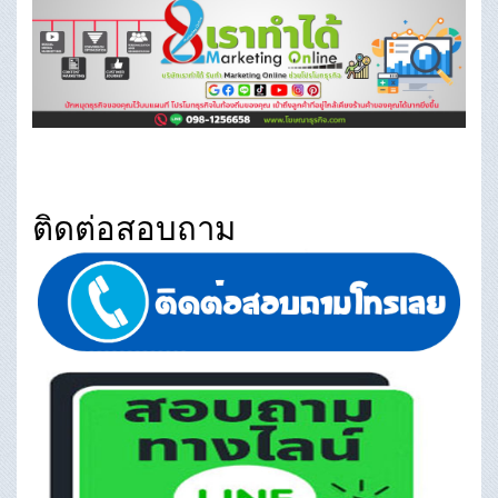
ติดต่อสอบถาม