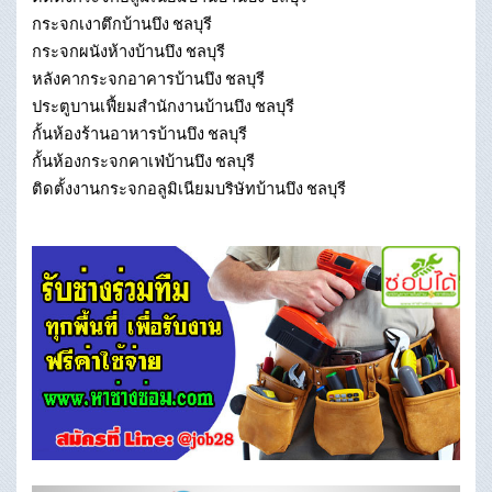
กระจกเงาตึกบ้านบึง ชลบุรี
กระจกผนังห้างบ้านบึง ชลบุรี
หลังคากระจกอาคารบ้านบึง ชลบุรี
ประตูบานเฟี้ยมสำนักงานบ้านบึง ชลบุรี
กั้นห้องร้านอาหารบ้านบึง ชลบุรี
กั้นห้องกระจกคาเฟ่บ้านบึง ชลบุรี
ติดตั้งงานกระจกอลูมิเนียมบริษัทบ้านบึง ชลบุรี