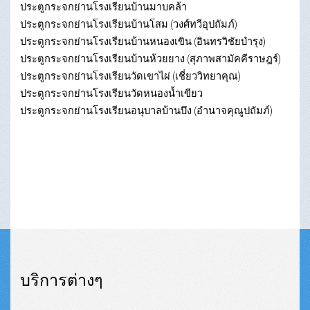
ประตูกระจกย่านโรงเรียนบ้านมาบคล้า
ประตูกระจกย่านโรงเรียนบ้านโสม (วงศ์ทวีอุปถัมภ์)
ประตูกระจกย่านโรงเรียนบ้านหนองเขิน (อินทรวิชัยบำรุง)
ประตูกระจกย่านโรงเรียนบ้านห้วยยาง (สุภาพสามัคคีราษฎร์)
ประตูกระจกย่านโรงเรียนวัดเขาไผ่ (เชี่ยววิทยาคุณ)
ประตูกระจกย่านโรงเรียนวัดหนองน้ำเขียว
ประตูกระจกย่านโรงเรียนอนุบาลบ้านบึง (อำนาจคุณูปถัมภ์)
บริการต่างๆ