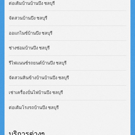
ต่อเติมบ้านบ้านบึง ชลบุรี
จัดสวนบ้านบึง ชลบุรี
ออแกไนซ์บ้านบึง ชลบุรี
ช่างซ่อมบ้านบึง ชลบุรี
รีไฟแนนซ์รถยนต์บ้านบึง ชลบุรี
จัดสวนหินข้างบ้านบ้านบึง ชลบุรี
เช่าเครื่องปั่นไฟบ้านบึง ชลบุรี
ต่อเติมโรงรถบ้านบึง ชลบุรี
บริการต่างๆ