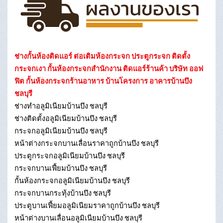
ช่างกั้นห้องติดแอร์ ต่อเติมห้องกระจก ประตูกระจก ติดตั้ง
กระจกเงา กั้นห้องกระจกสำนักงาน ติดแอร์ร้านค้า บริษัท ออฟ
ฟิต กั้นห้องกระจกร้านอาหาร บ้านโครงการ อาคารบ้านบึง
ชลบุรี
ช่างทําอลูมิเนียมบ้านบึง ชลบุรี
ช่างติดตั้งอลูมิเนียมบ้านบึง ชลบุรี
กระจกอลูมิเนียมบ้านบึง ชลบุรี
หน้าต่างกระจกบานเลื่อนราคาถูกบ้านบึง ชลบุรี
ประตูกระจกอลูมิเนียมบ้านบึง ชลบุรี
กระจกบานเฟี้ยมบ้านบึง ชลบุรี
กั้นห้องกระจกอลูมิเนียมบ้านบึง ชลบุรี
กระจกบานกระทุ้งบ้านบึง ชลบุรี
ประตูบานเฟี้ยมอลูมิเนียมราคาถูกบ้านบึง ชลบุรี
หน้าต่างบานเลื่อนอลูมิเนียมบ้านบึง ชลบุรี