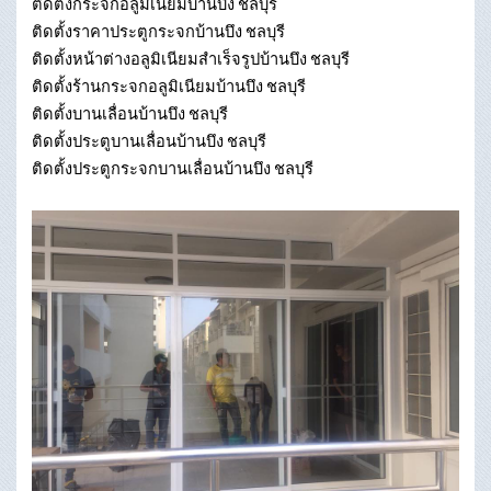
ติดตั้งกระจกอลูมิเนียมบ้านบึง ชลบุรี
ติดตั้งราคาประตูกระจกบ้านบึง ชลบุรี
ติดตั้งหน้าต่างอลูมิเนียมสําเร็จรูปบ้านบึง ชลบุรี
ติดตั้งร้านกระจกอลูมิเนียมบ้านบึง ชลบุรี
ติดตั้งบานเลื่อนบ้านบึง ชลบุรี
ติดตั้งประตูบานเลื่อนบ้านบึง ชลบุรี
ติดตั้งประตูกระจกบานเลื่อนบ้านบึง ชลบุรี