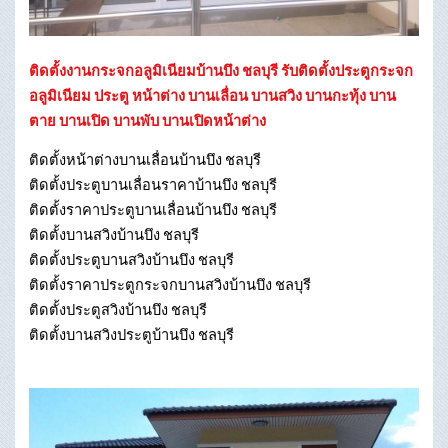
ติดตั้งงานกระจกอลูมิเนียมบ้านบึง ชลบุรี รับติดตั้งประตูกระจก
อลูมิเนียม ประตู หน้าต่าง บานเลื่อน บานสวิง บานกะทุ้ง บาน
ตาย บานเปิด บานพับ บานเปิดหน้าต่าง
ติดตั้งหน้าต่างบานเลื่อนบ้านบึง ชลบุรี
ติดตั้งประตูบานเลื่อนราคาบ้านบึง ชลบุรี
ติดตั้งราคาประตูบานเลื่อนบ้านบึง ชลบุรี
ติดตั้งบานสวิงบ้านบึง ชลบุรี
ติดตั้งประตูบานสวิงบ้านบึง ชลบุรี
ติดตั้งราคาประตูกระจกบานสวิงบ้านบึง ชลบุรี
ติดตั้งประตูสวิงบ้านบึง ชลบุรี
ติดตั้งบานสวิงประตูบ้านบึง ชลบุรี