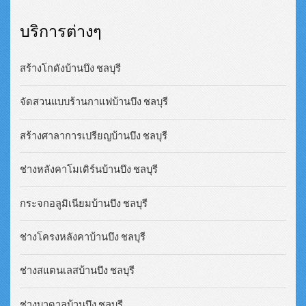
บริการต่างๆ
สร้างโกดังบ้านบึง ชลบุรี
จัดสวนแบบร้านกาแฟบ้านบึง ชลบุรี
สร้างศาลาการเปรียญบ้านบึง ชลบุรี
ช่างหลังคาโมเดิร์นบ้านบึง ชลบุรี
กระจกอลูมิเนียมบ้านบึง ชลบุรี
ช่างโครงหลังคาบ้านบึง ชลบุรี
ช่างสแตนเลสบ้านบึง ชลบุรี
ช่างบาดาลบ้านบึง ชลบุรี