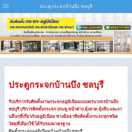
ประตูกระจกบ้านบึง ชลบุรี
ประตูกระจกบ้านบึง ชลบุรี
รับบริการรับติดตั้งงานกระจกอลูมิเนียมแบบครบวงจรบ้านบึง
ชลบุรี บริการติดตั้งกระจก ประตู หน้าต่าง มุ้งลวด มุ้งจีบ และงา
นอื่นๆที่เกี่ยวกับอลูมิเนียม ช่างมืออาชีพติดตั้งกระจกทุกชนิด
วัสดุที่เลือกใช้ ได้รับรองมาตรฐาน
ติดตั้งกระจกอลูมิเนียมบ้านบ้านบึง ชลบุรี