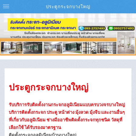
ประตูกระจกบางใหญ่
ประตูกระจกบางใหญ่
รับบริการรับติดตั้งงานกระจกอลูมิเนียมแบบครบวงจรบางใหญ่
บริการติดตั้งกระจก ประตู หน้าต่าง มุ้งลวด มุ้งจีบ และงานอื่นๆ
ที่เกี่ยวกับอลูมิเนียม ช่างมืออาชีพติดตั้งกระจกทุกชนิด วัสดุที่
เลือกใช้ ได้รับรองมาตรฐาน
ติดตั้งกระจกอลูมิเนียมบ้านบางใหญ่