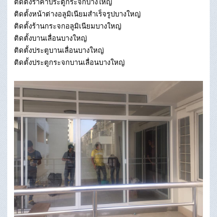
ติดตั้งราคาประตูกระจกบางใหญ่
ติดตั้งหน้าต่างอลูมิเนียมสําเร็จรูปบางใหญ่
ติดตั้งร้านกระจกอลูมิเนียมบางใหญ่
ติดตั้งบานเลื่อนบางใหญ่
ติดตั้งประตูบานเลื่อนบางใหญ่
ติดตั้งประตูกระจกบานเลื่อนบางใหญ่