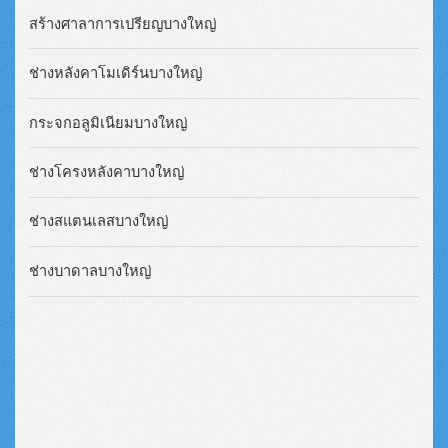
สร้างศาลาการเปรียญบางใหญ่
ช่างหลังคาโมเดิร์นบางใหญ่
กระจกอลูมิเนียมบางใหญ่
ช่างโครงหลังคาบางใหญ่
ช่างสแตนเลสบางใหญ่
ช่างบาดาลบางใหญ่