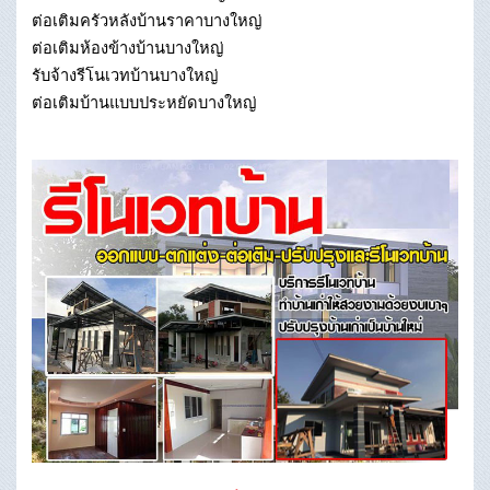
ต่อเติมครัวหลังบ้านราคาบางใหญ่
ต่อเติมห้องข้างบ้านบางใหญ่
รับจ้างรีโนเวทบ้านบางใหญ่
ต่อเติมบ้านแบบประหยัดบางใหญ่