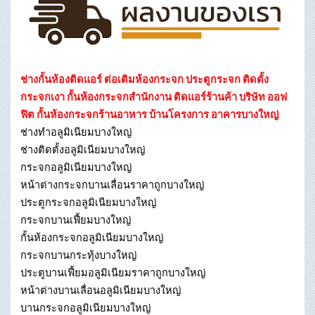
ช่างกั้นห้องติดแอร์ ต่อเติมห้องกระจก ประตูกระจก ติดตั้ง
กระจกเงา กั้นห้องกระจกสำนักงาน ติดแอร์ร้านค้า บริษัท ออฟ
ฟิต กั้นห้องกระจกร้านอาหาร บ้านโครงการ อาคารบางใหญ่
ช่างทําอลูมิเนียมบางใหญ่
ช่างติดตั้งอลูมิเนียมบางใหญ่
กระจกอลูมิเนียมบางใหญ่
หน้าต่างกระจกบานเลื่อนราคาถูกบางใหญ่
ประตูกระจกอลูมิเนียมบางใหญ่
กระจกบานเฟี้ยมบางใหญ่
กั้นห้องกระจกอลูมิเนียมบางใหญ่
กระจกบานกระทุ้งบางใหญ่
ประตูบานเฟี้ยมอลูมิเนียมราคาถูกบางใหญ่
หน้าต่างบานเลื่อนอลูมิเนียมบางใหญ่
บานกระจกอลูมิเนียมบางใหญ่