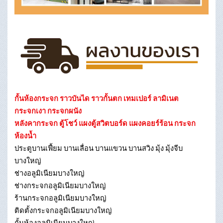
กั้นห้องกระจก ราวบันได ราวกั้นตก เทมเปอร์ ลามิเนต
กระจกเงา กระจกผนัง
หลังคากระจก ตู้โชว์ แผงตู้สวิตบอร์ด แผงคอยร์ร้อน กระจก
ห้องน้ำ
ประตูบานเฟี้ยม บานเลื่อน บานแขวน บานสวิง มุ้ง มุ้งจีบ
บางใหญ่
ช่างอลูมิเนียมบางใหญ่
ช่างกระจกอลูมิเนียมบางใหญ่
ร้านกระจกอลูมิเนียมบางใหญ่
ติดตั้งกระจกอลูมิเนียมบางใหญ่
กั้นห้องอลูมิเนียมบางใหญ่