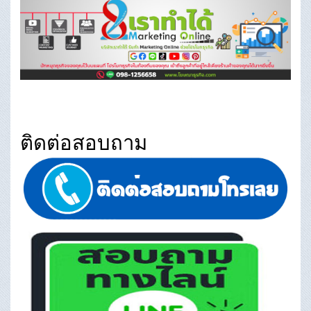
ติดต่อสอบถาม