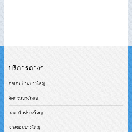
บริการต่างๆ
ต่อเติมบ้านบางใหญ่
จัดสวนบางใหญ่
ออแกไนซ์บางใหญ่
ช่างซ่อมบางใหญ่