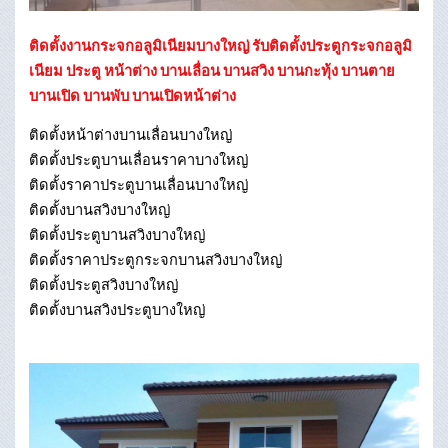
ติดตั้งงานกระจกอลูมิเนียมบางใหญ่ รับติดตั้งประตูกระจกอลูมิ
เนียม ประตู หน้าต่าง บานเลื่อน บานสวิง บานกะทุ้ง บานตาย
บานเปิด บานพับ บานเปิดหน้าต่าง
ติดตั้งหน้าต่างบานเลื่อนบางใหญ่
ติดตั้งประตูบานเลื่อนราคาบางใหญ่
ติดตั้งราคาประตูบานเลื่อนบางใหญ่
ติดตั้งบานสวิงบางใหญ่
ติดตั้งประตูบานสวิงบางใหญ่
ติดตั้งราคาประตูกระจกบานสวิงบางใหญ่
ติดตั้งประตูสวิงบางใหญ่
ติดตั้งบานสวิงประตูบางใหญ่