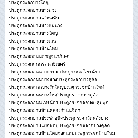
ประตูกระจกบางใหญ่
ประตูกระจกย่านบางม่วง
ประตูกระจกย่านเสาธงหิน
ประตูกระจกย่านบางแม่นาง
ประตูกระจกย่านบางใหญ่
ประตูกระจกย่านบางเลน
ประตูกระจกย่านบ้านใหม่
ประตูกระจกถนนกาญจนาภิเษก
ประตูกระจกถนนรัตนาธิเบศร์
ประตูกระจกถนนบางกรวยประตูกระจกไทรน้อย
ประตูกระจกถนนบางม่วงประตูกระจกบางคูลัด
ประตูกระจกถนนบางรักใหญ่ประตูกระจกบ้านใหม่
ประตูกระจกถนนบางใหญ่ประตูกระจกบางคูลัด
ประตูกระจกถนนไทรน้อยประตูกระจกดอนตะลุมพุก
ประตูกระจกย่านบ้านคลองกำนันจิตร
ประตูกระจกย่านประชาอุทิศประตูกระจกวัดหลังบาง
ประตูกระจกย่านแยกพ่อปู่ประตูกระจกตลาดบางคูลัด
ประตูกระจกย่านบ้านใหม่จงถนอมประตูกระจกบ้านใหม่