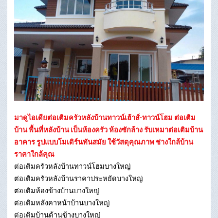
มาดูไอเดียต่อเติมครัวหลังบ้านทาวน์เฮ้าส์-ทาวน์โฮม ต่อเติม
บ้าน พื้นที่หลังบ้าน เป็นห้องครัว ห้องซักล้าง รับเหมาต่อเติมบ้าน
อาคาร รูปแบบโมเดิร์นทันสมัย ใช้วัสดุคุณภาพ ช่างใกล้บ้าน
ราคาใกล้คุณ
ต่อเติมครัวหลังบ้านทาวน์โฮมบางใหญ่
ต่อเติมครัวหลังบ้านราคาประหยัดบางใหญ่
ต่อเติมห้องข้างบ้านบางใหญ่
ต่อเติมหลังคาหน้าบ้านบางใหญ่
ต่อเติมบ้านด้านข้างบางใหญ่