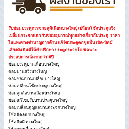
รับซ่อมประตูกระจกอลูมิเนียมบางใหญ่ เปลี่ยนโช๊คประตูสวิง
เปลี่ยนกระจกแตก รับซ่อมอุปกรณ์ทุุกอย่างเกี่ยวกับประตู ราคา
ไม่แพงช่างชำนาญการด้าน แก้ไขประตูตกขูดพื้น เปิด-ปิดมี
เสียงดัง ยินดีให้คำปรึกษา ประตูกระจกโดยเฉพาะ
ประสบการณ์มากกว่า10ปี
ซ่อมประตูบานเลื่อนบางใหญ่
ซ่อมบานสวิงบางใหญ่
ซ่อมซ่อมบานเปลือยบางใหญ่
ซ่อมเปลี่ยนโช๊คประตูบางใหญ่
ซ่อมลูกล้อบานเลื่อนบางใหญ่
ซ่อมแก้ไขปรับบานประตูบางใหญ่
ซ่อมเปลี่ยนกุญแจบานกระจกบางใหญ่
โช้คติดลอยบางใหญ่
โช้คติดผิวบางใหญ่
โช้คบานเลื่อนบางใหญ่