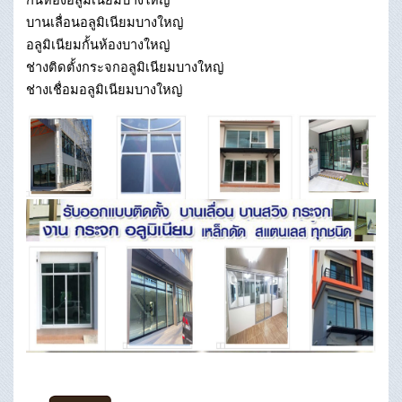
บานเลื่อนอลูมิเนียมบางใหญ่
อลูมิเนียมกั้นห้องบางใหญ่
ช่างติดตั้งกระจกอลูมิเนียมบางใหญ่
ช่างเชื่อมอลูมิเนียมบางใหญ่