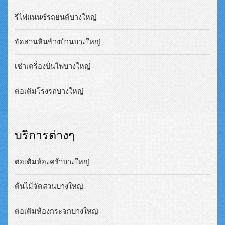
รีไฟแนนซ์รถยนต์บางใหญ่
จัดสวนหินข้างบ้านบางใหญ่
เช่าเครื่องปั่นไฟบางใหญ่
ต่อเติมโรงรถบางใหญ่
บริการต่างๆ
ต่อเติมห้องครัวบางใหญ่
ต้นไม้จัดสวนบางใหญ่
ต่อเติมห้องกระจกบางใหญ่