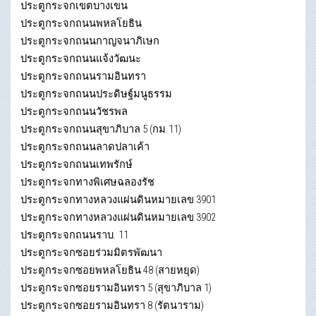
ประตูกระจกเขตบางเขน
ประตูกระจกถนนพหลโยธิน
ประตูกระจกถนนกาญจนาภิเษก
ประตูกระจกถนนแจ้งวัฒนะ
ประตูกระจกถนนรามอินทรา
ประตูกระจกถนนประดิษฐ์มนูธรรม
ประตูกระจกถนนวัชรพล
ประตูกระจกถนนสุขาภิบาล 5 (กม.11)
ประตูกระจกถนนลาดปลาเค้า
ประตูกระจกถนนเทพรักษ์
ประตูกระจกทางพิเศษฉลองรัช
ประตูกระจกทางหลวงแผ่นดินหมายเลข 3901
ประตูกระจกทางหลวงแผ่นดินหมายเลข 3902
ประตูกระจกถนนราบ. 11
ประตูกระจกซอยร่วมมิตรพัฒนา
ประตูกระจกซอยพหลโยธิน 48 (สายหยุด)
ประตูกระจกซอยรามอินทรา 5 (สุขาภิบาล 1)
ประตูกระจกซอยรามอินทรา 8 (รัตนาราม)