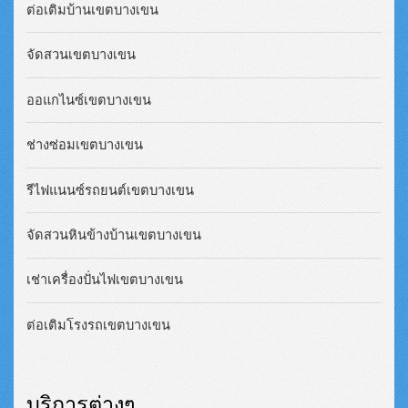
ต่อเติมบ้านเขตบางเขน
จัดสวนเขตบางเขน
ออแกไนซ์เขตบางเขน
ช่างซ่อมเขตบางเขน
รีไฟแนนซ์รถยนต์เขตบางเขน
จัดสวนหินข้างบ้านเขตบางเขน
เช่าเครื่องปั่นไฟเขตบางเขน
ต่อเติมโรงรถเขตบางเขน
บริการต่างๆ