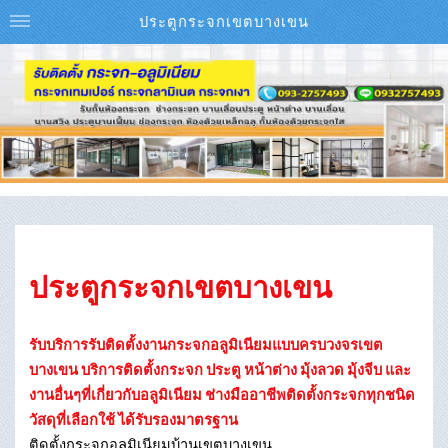
ประตูกระจกเขตบางเขน
ประตูกระจกเขตบางเขน
รับบริการรับติดตั้งงานกระจกอลูมิเนียมแบบครบวงจรเขต
บางเขน บริการติดตั้งกระจก ประตู หน้าต่าง มุ้งลวด มุ้งจีบ และ
งานอื่นๆที่เกี่ยวกับอลูมิเนียม ช่างมืออาชีพติดตั้งกระจกทุกชนิด
วัสดุที่เลือกใช้ ได้รับรองมาตรฐาน
ติดตั้งกระจกอลูมิเนียมบ้านเขตบางเขน