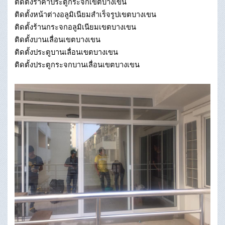
ติดตั้งราคาประตูกระจกเขตบางเขน
ติดตั้งหน้าต่างอลูมิเนียมสําเร็จรูปเขตบางเขน
ติดตั้งร้านกระจกอลูมิเนียมเขตบางเขน
ติดตั้งบานเลื่อนเขตบางเขน
ติดตั้งประตูบานเลื่อนเขตบางเขน
ติดตั้งประตูกระจกบานเลื่อนเขตบางเขน