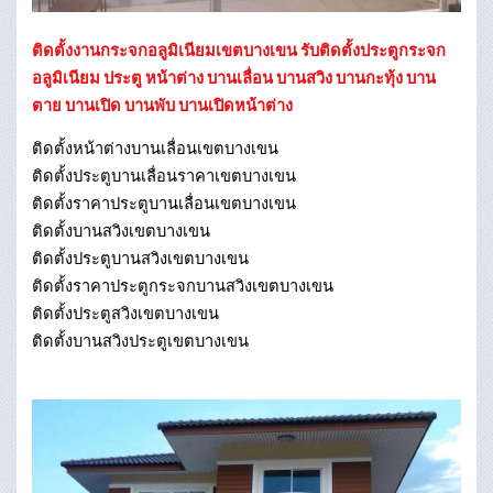
ติดตั้งงานกระจกอลูมิเนียมเขตบางเขน รับติดตั้งประตูกระจก
อลูมิเนียม ประตู หน้าต่าง บานเลื่อน บานสวิง บานกะทุ้ง บาน
ตาย บานเปิด บานพับ บานเปิดหน้าต่าง
ติดตั้งหน้าต่างบานเลื่อนเขตบางเขน
ติดตั้งประตูบานเลื่อนราคาเขตบางเขน
ติดตั้งราคาประตูบานเลื่อนเขตบางเขน
ติดตั้งบานสวิงเขตบางเขน
ติดตั้งประตูบานสวิงเขตบางเขน
ติดตั้งราคาประตูกระจกบานสวิงเขตบางเขน
ติดตั้งประตูสวิงเขตบางเขน
ติดตั้งบานสวิงประตูเขตบางเขน