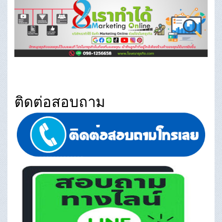
ติดต่อสอบถาม