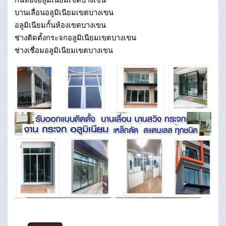
บานเลื่อนอลูมิเนียมเขตบางเขน
อลูมิเนียมกั้นห้องเขตบางเขน
ช่างติดตั้งกระจกอลูมิเนียมเขตบางเขน
ช่างเชื่อมอลูมิเนียมเขตบางเขน