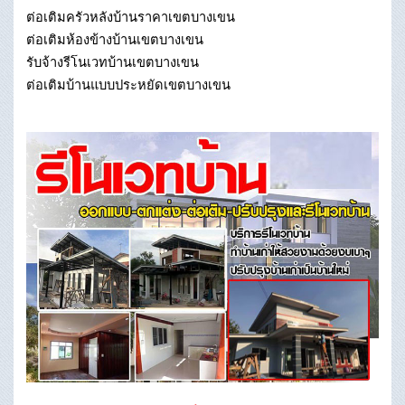
ต่อเติมครัวหลังบ้านราคาเขตบางเขน
ต่อเติมห้องข้างบ้านเขตบางเขน
รับจ้างรีโนเวทบ้านเขตบางเขน
ต่อเติมบ้านแบบประหยัดเขตบางเขน