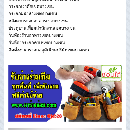
กระจกเงาตึกเขตบางเขน
กระจกผนังห้างเขตบางเขน
หลังคากระจกอาคารเขตบางเขน
ประตูบานเฟี้ยมสำนักงานเขตบางเขน
กั้นห้องร้านอาหารเขตบางเขน
กั้นห้องกระจกคาเฟ่เขตบางเขน
ติดตั้งงานกระจกอลูมิเนียมบริษัทเขตบางเขน