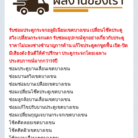
รับซ่อมประตูกระจกอลูมิเนียมเขตบางเขน เปลี่ยนโช๊คประตู
สวิง เปลี่ยนกระจกแตก รับซ่อมอุปกรณ์ทุุกอย่างเกี่ยวกับประตู
ราคาไม่แพงช่างชำนาญการด้าน แก้ไขประตูตกขูดพื้น เปิด-ปิด
มีเสียงดัง ยินดีให้คำปรึกษา ประตูกระจกโดยเฉพาะ
ประสบการณ์มากกว่า10ปี
ซ่อมประตูบานเลื่อนเขตบางเขน
ซ่อมบานสวิงเขตบางเขน
ซ่อมซ่อมบานเปลือยเขตบางเขน
ซ่อมเปลี่ยนโช๊คประตูเขตบางเขน
ซ่อมลูกล้อบานเลื่อนเขตบางเขน
ซ่อมแก้ไขปรับบานประตูเขตบางเขน
ซ่อมเปลี่ยนกุญแจบานกระจกเขตบางเขน
โช้คติดลอยเขตบางเขน
โช้คติดผิวเขตบางเขน
โช้คบานเลื่อนเขตบางเขน