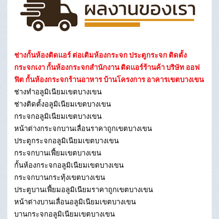
ช่างกั้นห้องติดแอร์ ต่อเติมห้องกระจก ประตูกระจก ติดตั้ง
กระจกเงา กั้นห้องกระจกสำนักงาน ติดแอร์ร้านค้า บริษัท ออฟ
ฟิต กั้นห้องกระจกร้านอาหาร บ้านโครงการ อาคารเขตบางเขน
ช่างทําอลูมิเนียมเขตบางเขน
ช่างติดตั้งอลูมิเนียมเขตบางเขน
กระจกอลูมิเนียมเขตบางเขน
หน้าต่างกระจกบานเลื่อนราคาถูกเขตบางเขน
ประตูกระจกอลูมิเนียมเขตบางเขน
กระจกบานเฟี้ยมเขตบางเขน
กั้นห้องกระจกอลูมิเนียมเขตบางเขน
กระจกบานกระทุ้งเขตบางเขน
ประตูบานเฟี้ยมอลูมิเนียมราคาถูกเขตบางเขน
หน้าต่างบานเลื่อนอลูมิเนียมเขตบางเขน
บานกระจกอลูมิเนียมเขตบางเขน