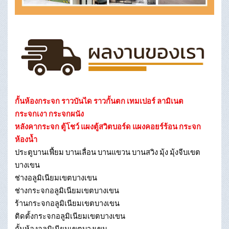
กั้นห้องกระจก ราวบันได ราวกั้นตก เทมเปอร์ ลามิเนต
กระจกเงา กระจกผนัง
หลังคากระจก ตู้โชว์ แผงตู้สวิตบอร์ด แผงคอยร์ร้อน กระจก
ห้องน้ำ
ประตูบานเฟี้ยม บานเลื่อน บานแขวน บานสวิง มุ้ง มุ้งจีบเขต
บางเขน
ช่างอลูมิเนียมเขตบางเขน
ช่างกระจกอลูมิเนียมเขตบางเขน
ร้านกระจกอลูมิเนียมเขตบางเขน
ติดตั้งกระจกอลูมิเนียมเขตบางเขน
กั้นห้องอลูมิเนียมเขตบางเขน