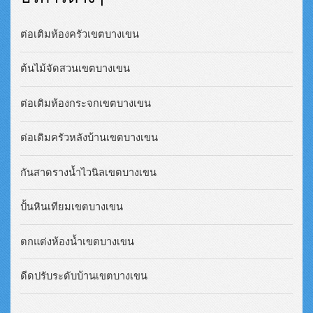
ต่อเติมห้องครัวเขตบางเขน
ต้นไม้จัดสวนเขตบางเขน
ต่อเติมห้องกระจกเขตบางเขน
ต่อเติมครัวหลังบ้านเขตบางเขน
กันสาดรางน้ำไวนิลเขตบางเขน
ปั้นหินเทียมเขตบางเขน
ตกแต่งห้องน้ำเขตบางเขน
ดีดปรับระดับบ้านเขตบางเขน