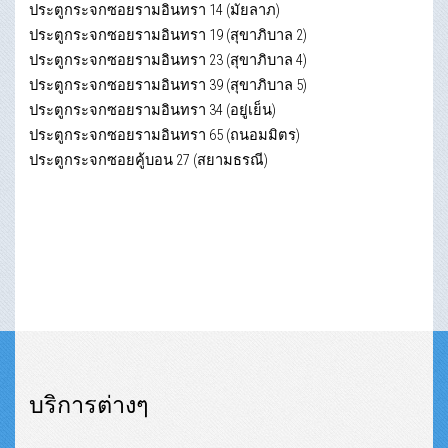
ประตูกระจกซอยรามอินทรา 14 (มัยลาภ)
ประตูกระจกซอยรามอินทรา 19 (สุขาภิบาล 2)
ประตูกระจกซอยรามอินทรา 23 (สุขาภิบาล 4)
ประตูกระจกซอยรามอินทรา 39 (สุขาภิบาล 5)
ประตูกระจกซอยรามอินทรา 34 (อยู่เย็น)
ประตูกระจกซอยรามอินทรา 65 (ถนอมมิตร)
ประตูกระจกซอยคู้บอน 27 (สยามธรณี)
บริการต่างๆ