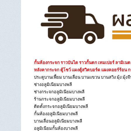
กั้นห้องกระจก ราวบันได ราวกั้นตก เทมเปอร์ ลามิเ
หลังคากระจก ตู้โชว์ แผงตู้สวิตบอร์ด แผงคอยร์ร้อน 
ประตูบานเฟี้ยม บานเลื่อน บานแขวน บานสวิง มุ้ง มุ้งจ
ช่างอลูมิเนียมบางพลี
ช่างกระจกอลูมิเนียมบางพลี
ร้านกระจกอลูมิเนียมบางพลี
ติดตั้งกระจกอลูมิเนียมบางพลี
กั้นห้องอลูมิเนียมบางพลี
บานเลื่อนอลูมิเนียมบางพลี
อลูมิเนียมกั้นห้องบางพลี