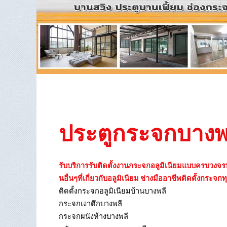
ประตูกระจกบางพ
รับบริการรับติดตั้งงานกระจกอลูมิเนียมแบบครบวงจรบาง
นอื่นๆที่เกี่ยวกับอลูมิเนียม ช่างมืออาชีพติดตั้งกระจก
ติดตั้งกระจกอลูมิเนียมบ้านบางพลี
กระจกเงาตึกบางพลี
กระจกผนังห้างบางพลี