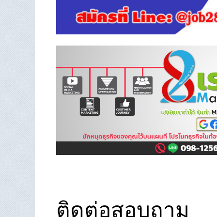
ติดต่อสอบถาม