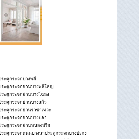
ประตูกระจกบางพลี
ประตูกระจกย่านบางพลีใหญ่
ประตูกระจกย่านบางโฉลง
ประตูกระจกย่านบางแก้ว
ประตูกระจกย่านราชาเทวะ
ประตูกระจกย่านบางปลา
ประตูกระจกย่านหนองปรือ
ประตูกระจกถนนบางนาประตูกระจกบางปะกง