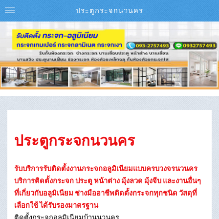
ประตูกระจกนวนคร
ประตูกระจกนวนคร
รับบริการรับติดตั้งงานกระจกอลูมิเนียมแบบครบวงจรนวนคร
บริการติดตั้งกระจก ประตู หน้าต่าง มุ้งลวด มุ้งจีบ และงานอื่นๆ
ที่เกี่ยวกับอลูมิเนียม ช่างมืออาชีพติดตั้งกระจกทุกชนิด วัสดุที่
เลือกใช้ ได้รับรองมาตรฐาน
ติดตั้งกระจกอลูมิเนียมบ้านนวนคร