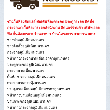
ช่างกั้นห้องติดแอร์ ต่อเติมห้องกระจก ประตูกระจก ติดตั้ง
กระจกเงา กั้นห้องกระจกสำนักงาน ติดแอร์ร้านค้า บริษัท ออฟ
ฟิต กั้นห้องกระจกร้านอาหาร บ้านโครงการ อาคารนวนคร
ช่างทําอลูมิเนียมนวนคร
ช่างติดตั้งอลูมิเนียมนวนคร
กระจกอลูมิเนียมนวนคร
หน้าต่างกระจกบานเลื่อนราคาถูกนวนคร
ประตูกระจกอลูมิเนียมนวนคร
กระจกบานเฟี้ยมนวนคร
กั้นห้องกระจกอลูมิเนียมนวนคร
กระจกบานกระทุ้งนวนคร
ประตูบานเฟี้ยมอลูมิเนียมราคาถูกนวนคร
หน้าต่างบานเลื่อนอลูมิเนียมนวนคร
บานกระจกอลูมิเนียมนวนคร
หน้าต่างกระจกอลูมิเนียมนวนคร