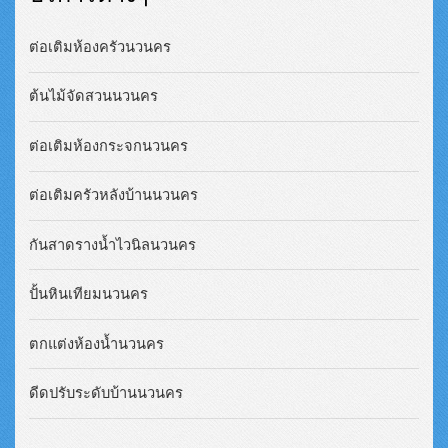
ต่อเติมห้องครัวนวนคร
ต้นไม้จัดสวนนวนคร
ต่อเติมห้องกระจกนวนคร
ต่อเติมครัวหลังบ้านนวนคร
กันสาดรางน้ำไวนิลนวนคร
ปั้นหินเทียมนวนคร
ตกแต่งห้องน้ำนวนคร
ดีดปรับระดับบ้านนวนคร