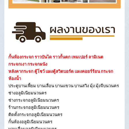
กั้นห้องกระจก ราวบันได ราวกั้นตก เทมเปอร์ ลามิเนต
กระจกเงา กระจกผนัง
หลังคากระจก ตู้โชว์ แผงตู้สวิตบอร์ด แผงคอยร์ร้อน กระจก
ห้องน้ำ
ประตูบานเฟี้ยม บานเลื่อน บานแขวน บานสวิง มุ้ง มุ้งจีบนวนคร
ช่างอลูมิเนียมนวนคร
ช่างกระจกอลูมิเนียมนวนคร
ร้านกระจกอลูมิเนียมนวนคร
ติดตั้งกระจกอลูมิเนียมนวนคร
กั้นห้องอลูมิเนียมนวนคร
บานเลื่อนอลูมิเนียมนวนคร