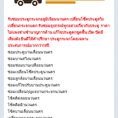
รับซ่อมประตูกระจกอลูมิเนียมนวนคร เปลี่ยนโช๊คประตูสวิง
เปลี่ยนกระจกแตก รับซ่อมอุปกรณ์ทุุกอย่างเกี่ยวกับประตู ราคา
ไม่แพงช่างชำนาญการด้าน แก้ไขประตูตกขูดพื้น เปิด-ปิดมี
เสียงดัง ยินดีให้คำปรึกษา ประตูกระจกโดยเฉพาะ
ประสบการณ์มากกว่า10ปี
ซ่อมประตูบานเลื่อนนวนคร
ซ่อมบานสวิงนวนคร
ซ่อมซ่อมบานเปลือยนวนคร
ซ่อมเปลี่ยนโช๊คประตูนวนคร
ซ่อมลูกล้อบานเลื่อนนวนคร
ซ่อมแก้ไขปรับบานประตูนวนคร
ซ่อมเปลี่ยนกุญแจบานกระจกนวนคร
โช้คติดลอยนวนคร
โช้คติดผิวนวนคร
โช้คบานเลื่อนนวนคร
เปลี่ยนกุญแจกระจกนวนคร