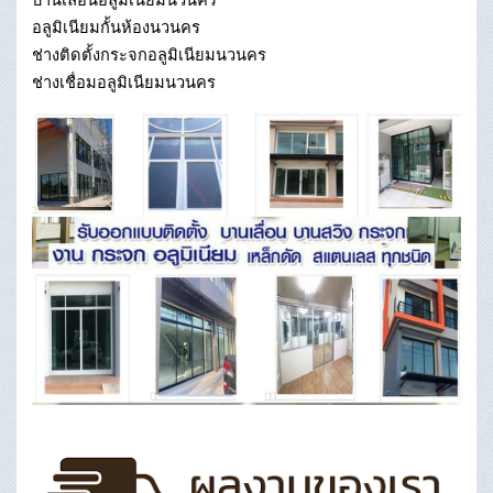
อลูมิเนียมกั้นห้องนวนคร
ช่างติดตั้งกระจกอลูมิเนียมนวนคร
ช่างเชื่อมอลูมิเนียมนวนคร