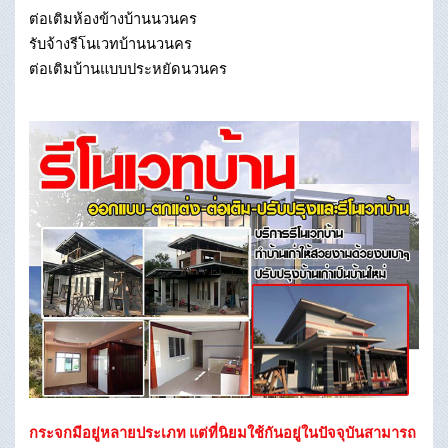
ต่อเติมห้องข้างบ้านนวนคร
รับจ้างรีโนเวทบ้านนวนคร
ต่อเติมบ้านแบบประหยัดนวนคร
กระจกมีอยู่หลายประเภท แต่ที่นิยมใช้กันอยู่ในปัจจุบันสามารถ