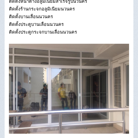
ติดตั้งหน้าต่างอลูมิเนียมสําเร็จรูปนวนคร
ติดตั้งร้านกระจกอลูมิเนียมนวนคร
ติดตั้งบานเลื่อนนวนคร
ติดตั้งประตูบานเลื่อนนวนคร
ติดตั้งประตูกระจกบานเลื่อนนวนคร