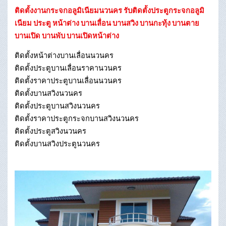
ติดตั้งงานกระจกอลูมิเนียมนวนคร รับติดตั้งประตูกระจกอลูมิ
เนียม ประตู หน้าต่าง บานเลื่อน บานสวิง บานกะทุ้ง บานตาย
บานเปิด บานพับ บานเปิดหน้าต่าง
ติดตั้งหน้าต่างบานเลื่อนนวนคร
ติดตั้งประตูบานเลื่อนราคานวนคร
ติดตั้งราคาประตูบานเลื่อนนวนคร
ติดตั้งบานสวิงนวนคร
ติดตั้งประตูบานสวิงนวนคร
ติดตั้งราคาประตูกระจกบานสวิงนวนคร
ติดตั้งประตูสวิงนวนคร
ติดตั้งบานสวิงประตูนวนคร