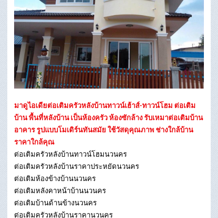
มาดูไอเดียต่อเติมครัวหลังบ้านทาวน์เฮ้าส์-ทาวน์โฮม ต่อเติม
บ้าน พื้นที่หลังบ้าน เป็นห้องครัว ห้องซักล้าง รับเหมาต่อเติมบ้าน
อาคาร รูปแบบโมเดิร์นทันสมัย ใช้วัสดุคุณภาพ ช่างใกล้บ้าน
ราคาใกล้คุณ
ต่อเติมครัวหลังบ้านทาวน์โฮมนวนคร
ต่อเติมครัวหลังบ้านราคาประหยัดนวนคร
ต่อเติมห้องข้างบ้านนวนคร
ต่อเติมหลังคาหน้าบ้านนวนคร
ต่อเติมบ้านด้านข้างนวนคร
ต่อเติมครัวหลังบ้านราคานวนคร