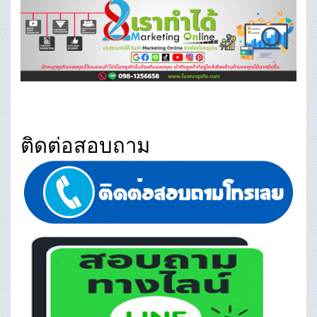
ติดต่อสอบถาม