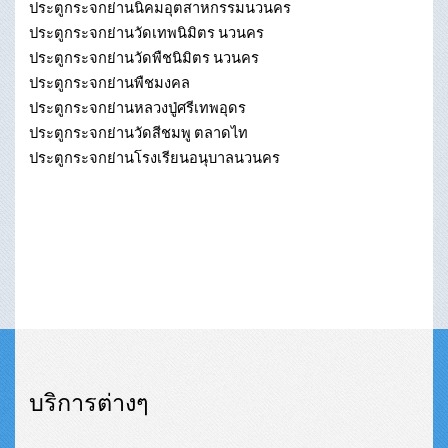
ประตูกระจกย่านนิคมอุตสาหกรรมนวนคร
ประตูกระจกย่านวัดเทพนิมิตร นวนคร
ประตูกระจกย่านวัดพืชนิมิตร นวนคร
ประตูกระจกย่านพืชมงคล
ประตูกระจกย่านหลวงปู่ศรีเทพอุดร
ประตูกระจกย่านวัดสีชมพู ตลาดไท
ประตูกระจกย่านโรงเรียนอนุบาลนวนคร
บริการต่างๆ