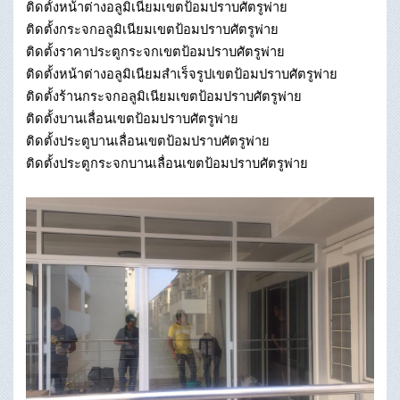
ติดตั้งหน้าต่างอลูมิเนียมเขตป้อมปราบศัตรูพ่าย
ติดตั้งกระจกอลูมิเนียมเขตป้อมปราบศัตรูพ่าย
ติดตั้งราคาประตูกระจกเขตป้อมปราบศัตรูพ่าย
ติดตั้งหน้าต่างอลูมิเนียมสําเร็จรูปเขตป้อมปราบศัตรูพ่าย
ติดตั้งร้านกระจกอลูมิเนียมเขตป้อมปราบศัตรูพ่าย
ติดตั้งบานเลื่อนเขตป้อมปราบศัตรูพ่าย
ติดตั้งประตูบานเลื่อนเขตป้อมปราบศัตรูพ่าย
ติดตั้งประตูกระจกบานเลื่อนเขตป้อมปราบศัตรูพ่าย