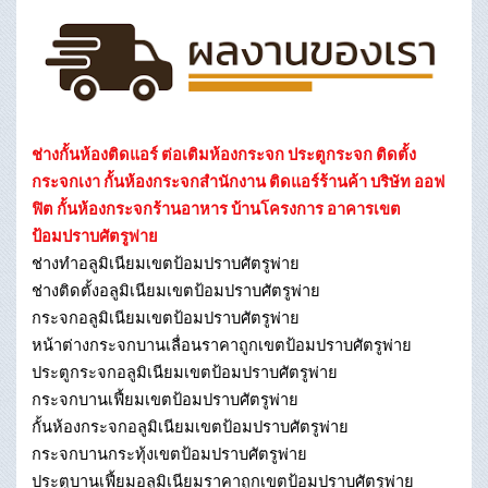
ช่างกั้นห้องติดแอร์ ต่อเติมห้องกระจก ประตูกระจก ติดตั้ง
กระจกเงา กั้นห้องกระจกสำนักงาน ติดแอร์ร้านค้า บริษัท ออฟ
ฟิต กั้นห้องกระจกร้านอาหาร บ้านโครงการ อาคารเขต
ป้อมปราบศัตรูพ่าย
ช่างทําอลูมิเนียมเขตป้อมปราบศัตรูพ่าย
ช่างติดตั้งอลูมิเนียมเขตป้อมปราบศัตรูพ่าย
กระจกอลูมิเนียมเขตป้อมปราบศัตรูพ่าย
หน้าต่างกระจกบานเลื่อนราคาถูกเขตป้อมปราบศัตรูพ่าย
ประตูกระจกอลูมิเนียมเขตป้อมปราบศัตรูพ่าย
กระจกบานเฟี้ยมเขตป้อมปราบศัตรูพ่าย
กั้นห้องกระจกอลูมิเนียมเขตป้อมปราบศัตรูพ่าย
กระจกบานกระทุ้งเขตป้อมปราบศัตรูพ่าย
ประตูบานเฟี้ยมอลูมิเนียมราคาถูกเขตป้อมปราบศัตรูพ่าย