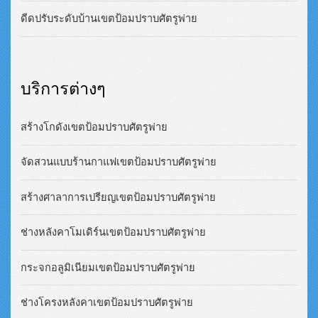
ดีดปรับระดับบ้านเขตป้อมปราบศัตรูพ่าย
บริการต่างๆ
สร้างโกดังเขตป้อมปราบศัตรูพ่าย
จัดสวนแบบร้านกาแฟเขตป้อมปราบศัตรูพ่าย
สร้างศาลาการเปรียญเขตป้อมปราบศัตรูพ่าย
ช่างหลังคาโมเดิร์นเขตป้อมปราบศัตรูพ่าย
กระจกอลูมิเนียมเขตป้อมปราบศัตรูพ่าย
ช่างโครงหลังคาเขตป้อมปราบศัตรูพ่าย