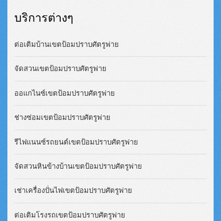
บริการต่างๆ
ต่อเติมบ้านเขตป้อมปราบศัตรูพ่าย
จัดสวนเขตป้อมปราบศัตรูพ่าย
ออแกไนซ์เขตป้อมปราบศัตรูพ่าย
ช่างซ่อมเขตป้อมปราบศัตรูพ่าย
รีไฟแนนซ์รถยนต์เขตป้อมปราบศัตรูพ่าย
จัดสวนหินข้างบ้านเขตป้อมปราบศัตรูพ่าย
เช่าเครื่องปั่นไฟเขตป้อมปราบศัตรูพ่าย
ต่อเติมโรงรถเขตป้อมปราบศัตรูพ่าย