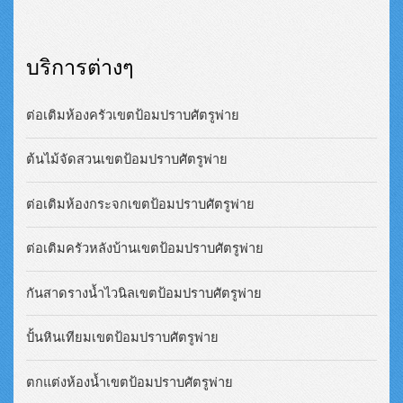
บริการต่างๆ
ต่อเติมห้องครัวเขตป้อมปราบศัตรูพ่าย
ต้นไม้จัดสวนเขตป้อมปราบศัตรูพ่าย
ต่อเติมห้องกระจกเขตป้อมปราบศัตรูพ่าย
ต่อเติมครัวหลังบ้านเขตป้อมปราบศัตรูพ่าย
กันสาดรางน้ำไวนิลเขตป้อมปราบศัตรูพ่าย
ปั้นหินเทียมเขตป้อมปราบศัตรูพ่าย
ตกแต่งห้องน้ำเขตป้อมปราบศัตรูพ่าย