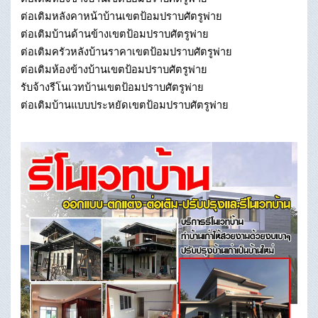
ต่อเติมหลังคาหน้าบ้านเขตป้อมปราบศัตรูพ่าย
ต่อเติมบ้านด้านข้างเขตป้อมปราบศัตรูพ่าย
ต่อเติมครัวหลังบ้านราคาเขตป้อมปราบศัตรูพ่าย
ต่อเติมห้องข้างบ้านเขตป้อมปราบศัตรูพ่าย
รับจ้างรีโนเวทบ้านเขตป้อมปราบศัตรูพ่าย
ต่อเติมบ้านแบบประหยัดเขตป้อมปราบศัตรูพ่าย