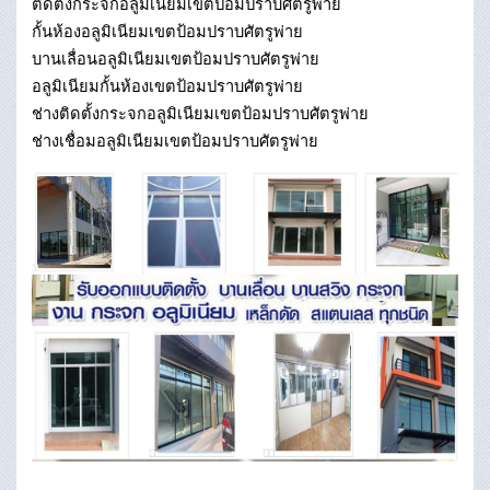
ติดตั้งกระจกอลูมิเนียมเขตป้อมปราบศัตรูพ่าย
กั้นห้องอลูมิเนียมเขตป้อมปราบศัตรูพ่าย
บานเลื่อนอลูมิเนียมเขตป้อมปราบศัตรูพ่าย
อลูมิเนียมกั้นห้องเขตป้อมปราบศัตรูพ่าย
ช่างติดตั้งกระจกอลูมิเนียมเขตป้อมปราบศัตรูพ่าย
ช่างเชื่อมอลูมิเนียมเขตป้อมปราบศัตรูพ่าย