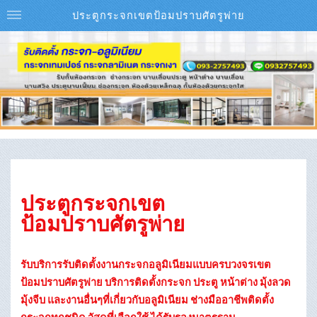
ประตูกระจกเขตป้อมปราบศัตรูพ่าย
ประตูกระจกเขต
ป้อมปราบศัตรูพ่าย
รับบริการรับติดตั้งงานกระจกอลูมิเนียมแบบครบวงจรเขต
ป้อมปราบศัตรูพ่าย บริการติดตั้งกระจก ประตู หน้าต่าง มุ้งลวด
มุ้งจีบ และงานอื่นๆที่เกี่ยวกับอลูมิเนียม ช่างมืออาชีพติดตั้ง