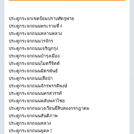
ประตูกระจกเขตป้อมปราบศัตรูพ่าย
ประตูกระจกถนนพระรามที่ 4
ประตูกระจกถนนหลานหลวง
ประตูกระจกถนนวรจักร
ประตูกระจกถนนเจริญกรุง
ประตูกระจกถนนบำรุงเมือง
ประตูกระจกถนนไมตรีจิตต์
ประตูกระจกถนนมิตรพันธ์
ประตูกระจกถนนเสือป่า
ประตูกระจกถนนจักรพรรดิพงษ์
ประตูกระจกถนนนครสวรรค์
ประตูกระจกถนนพลับพลาไชย
ประตูกระจกถนนวงเวียนยี่สิบสองกรกฎาคม
ประตูกระจกถนนสันติภาพ
ประตูกระจกถนนหลวง
ประตูกระจกถนนยุคล 2