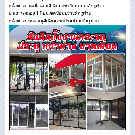
หน้าต่างบานเลื่อนอลูมิเนียมเขตป้อมปราบศัตรูพ่าย
บานกระจกอลูมิเนียมเขตป้อมปราบศัตรูพ่าย
หน้าต่างกระจกอลูมิเนียมเขตป้อมปราบศัตรูพ่าย