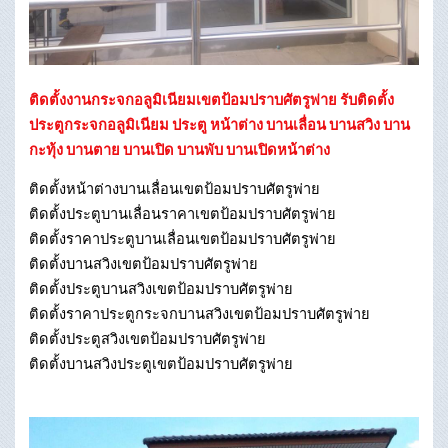
ติดตั้งงานกระจกอลูมิเนียมเขตป้อมปราบศัตรูพ่าย รับติดตั้ง
ประตูกระจกอลูมิเนียม ประตู หน้าต่าง บานเลื่อน บานสวิง บาน
กะทุ้ง บานตาย บานเปิด บานพับ บานเปิดหน้าต่าง
ติดตั้งหน้าต่างบานเลื่อนเขตป้อมปราบศัตรูพ่าย
ติดตั้งประตูบานเลื่อนราคาเขตป้อมปราบศัตรูพ่าย
ติดตั้งราคาประตูบานเลื่อนเขตป้อมปราบศัตรูพ่าย
ติดตั้งบานสวิงเขตป้อมปราบศัตรูพ่าย
ติดตั้งประตูบานสวิงเขตป้อมปราบศัตรูพ่าย
ติดตั้งราคาประตูกระจกบานสวิงเขตป้อมปราบศัตรูพ่าย
ติดตั้งประตูสวิงเขตป้อมปราบศัตรูพ่าย
ติดตั้งบานสวิงประตูเขตป้อมปราบศัตรูพ่าย