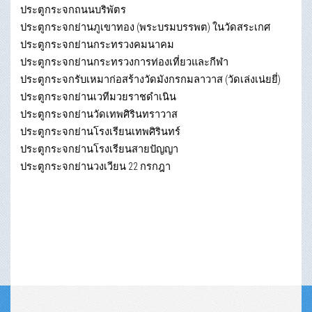
ประตูกระจกถนนบริพัตร
ประตูกระจกย่านภูเขาทอง (พระบรมบรรพต) ในวัดสระเกศ
ประตูกระจกย่านกระทรวงคมนาคม
ประตูกระจกย่านกระทรวงการท่องเที่ยวและกีฬา
ประตูกระจกรับเหมาก่อสร้างวัดมังกรกมลาวาส (วัดเล่งเน่ยยี่)
ประตูกระจกย่านเวทีมวยราชดำเนิน
ประตูกระจกย่านวัดเทพศิรินทราวาส
ประตูกระจกย่านโรงเรียนเทพศิรินทร์
ประตูกระจกย่านโรงเรียนสายปัญญา
ประตูกระจกย่านวงเวียน 22 กรกฎา