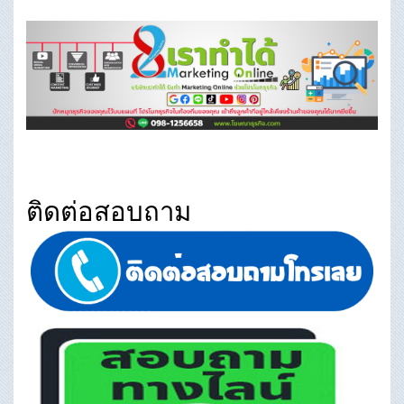
ติดต่อสอบถาม