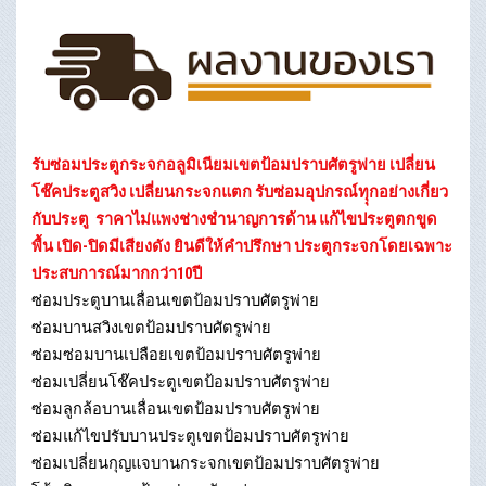
รับซ่อมประตูกระจกอลูมิเนียมเขตป้อมปราบศัตรูพ่าย เปลี่ยน
โช๊คประตูสวิง เปลี่ยนกระจกแตก รับซ่อมอุปกรณ์ทุุกอย่างเกี่ยว
กับประตู ราคาไม่แพงช่างชำนาญการด้าน แก้ไขประตูตกขูด
พื้น เปิด-ปิดมีเสียงดัง ยินดีให้คำปรึกษา ประตูกระจกโดยเฉพาะ
ประสบการณ์มากกว่า10ปี
ซ่อมประตูบานเลื่อนเขตป้อมปราบศัตรูพ่าย
ซ่อมบานสวิงเขตป้อมปราบศัตรูพ่าย
ซ่อมซ่อมบานเปลือยเขตป้อมปราบศัตรูพ่าย
ซ่อมเปลี่ยนโช๊คประตูเขตป้อมปราบศัตรูพ่าย
ซ่อมลูกล้อบานเลื่อนเขตป้อมปราบศัตรูพ่าย
ซ่อมแก้ไขปรับบานประตูเขตป้อมปราบศัตรูพ่าย
ซ่อมเปลี่ยนกุญแจบานกระจกเขตป้อมปราบศัตรูพ่าย