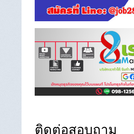
ติดต่อสอบถาม