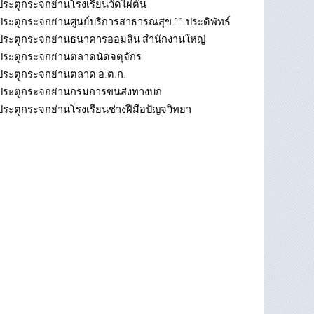
ประตูกระจกย่านโรงเรียนวัดไผ่ตัน
ประตูกระจกย่านศูนย์บริการสาธารณสุข 11 ประดิพัทธ์
ประตูกระจกย่านธนาคารออมสิน สำนักงานใหญ่
ประตูกระจกย่านตลาดนัดจตุจักร
ประตูกระจกย่านตลาด อ.ต.ก.
ประตูกระจกย่านกรมการขนส่งทางบก
ประตูกระจกย่านโรงเรียนช่างฝีมือปัญจวิทยา