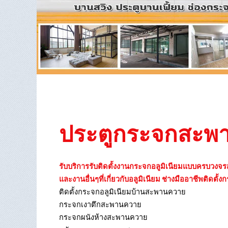
ประตูกระจกสะพ
รับบริการรับติดตั้งงานกระจกอลูมิเนียมแบบครบวงจรสะ
และงานอื่นๆที่เกี่ยวกับอลูมิเนียม ช่างมืออาชีพติดตั้
ติดตั้งกระจกอลูมิเนียมบ้านสะพานควาย
กระจกเงาตึกสะพานควาย
กระจกผนังห้างสะพานควาย