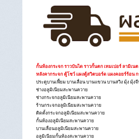
กั้นห้องกระจก ราวบันได ราวกั้นตก เทมเปอร์ ลามิเ
หลังคากระจก ตู้โชว์ แผงตู้สวิตบอร์ด แผงคอยร์ร้อน 
ประตูบานเฟี้ยม บานเลื่อน บานแขวน บานสวิง มุ้ง มุ
ช่างอลูมิเนียมสะพานควาย
ช่างกระจกอลูมิเนียมสะพานควาย
ร้านกระจกอลูมิเนียมสะพานควาย
ติดตั้งกระจกอลูมิเนียมสะพานควาย
กั้นห้องอลูมิเนียมสะพานควาย
บานเลื่อนอลูมิเนียมสะพานควาย
อลูมิเนียมกั้นห้องสะพานควาย