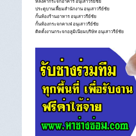
หลังคากระจกอาคาร อนุเสาวรีย์ชัย
ประตูบานเฟี้ยมสำนักงาน อนุเสาวรีย์ชัย
กั้นห้องร้านอาหาร อนุเสาวรีย์ชัย
กั้นห้องกระจกคาเฟ่ อนุเสาวรีย์ชัย
ติดตั้งงานกระจกอลูมิเนียมบริษัท อนุเสาวรีย์ชัย