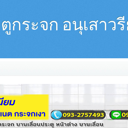
ตูกระจก อนุเสาวรีย