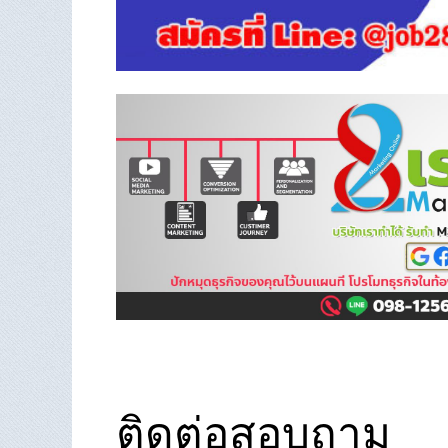
ติดต่อสอบถาม