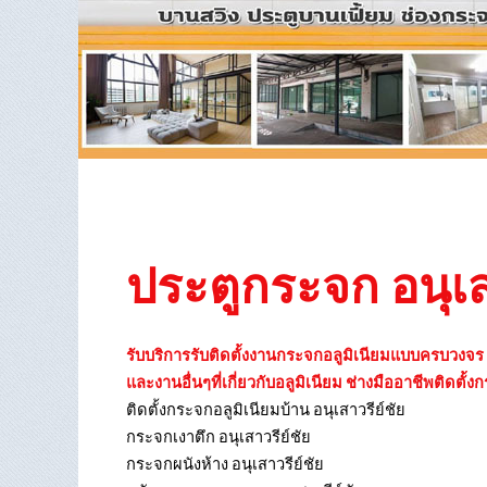
ประตูกระจก อนุเส
รับบริการรับติดตั้งงานกระจกอลูมิเนียมแบบครบวงจร อนุ
และงานอื่นๆที่เกี่ยวกับอลูมิเนียม ช่างมืออาชีพติดตั้
ติดตั้งกระจกอลูมิเนียมบ้าน อนุเสาวรีย์ชัย
กระจกเงาตึก อนุเสาวรีย์ชัย
กระจกผนังห้าง อนุเสาวรีย์ชัย