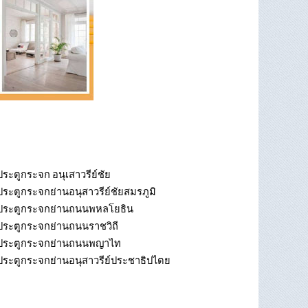
ประตูกระจก อนุเสาวรีย์ชัย
ประตูกระจกย่านอนุสาวรีย์ชัยสมรภูมิ
ประตูกระจกย่านถนนพหลโยธิน
ประตูกระจกย่านถนนราชวิถี
ประตูกระจกย่านถนนพญาไท
ประตูกระจกย่านอนุสาวรีย์ประชาธิปไตย