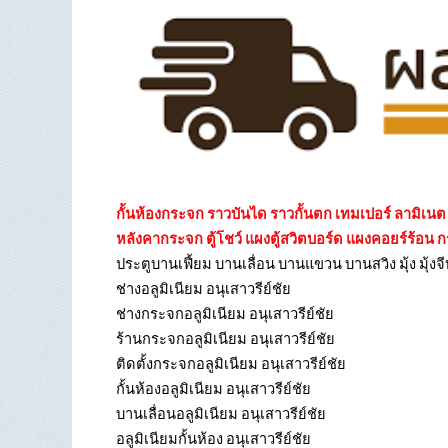
กั้นห้องกระจก ราวบันได ราวกั้นตก เทมเปอร์ ลามิเ
หลังคากระจก ตู้โชว์ แผงตู้สวิตบอร์ด แผงคอยร์ร้อน 
ประตูบานเฟี้ยม บานเลื่อน บานแขวน บานสวิง มุ้ง มุ้งจี
ช่างอลูมิเนียม อนุเสาวรีย์ชัย
ช่างกระจกอลูมิเนียม อนุเสาวรีย์ชัย
ร้านกระจกอลูมิเนียม อนุเสาวรีย์ชัย
ติดตั้งกระจกอลูมิเนียม อนุเสาวรีย์ชัย
กั้นห้องอลูมิเนียม อนุเสาวรีย์ชัย
บานเลื่อนอลูมิเนียม อนุเสาวรีย์ชัย
อลูมิเนียมกั้นห้อง อนุเสาวรีย์ชัย