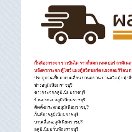
กั้นห้องกระจก ราวบันได ราวกั้นตก เทมเปอร์ ลามิเ
หลังคากระจก ตู้โชว์ แผงตู้สวิตบอร์ด แผงคอยร์ร้อน 
ประตูบานเฟี้ยม บานเลื่อน บานแขวน บานสวิง มุ้ง มุ้งจ
ช่างอลูมิเนียมราชบุรี
ช่างกระจกอลูมิเนียมราชบุรี
ร้านกระจกอลูมิเนียมราชบุรี
ติดตั้งกระจกอลูมิเนียมราชบุรี
กั้นห้องอลูมิเนียมราชบุรี
บานเลื่อนอลูมิเนียมราชบุรี
อลูมิเนียมกั้นห้องราชบุรี