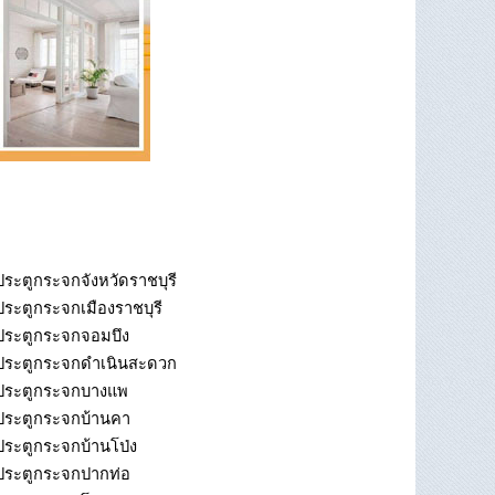
ประตูกระจกจังหวัดราชบุรี
ประตูกระจกเมืองราชบุรี
ประตูกระจกจอมบึง
ประตูกระจกดำเนินสะดวก
ประตูกระจกบางแพ
ประตูกระจกบ้านคา
ประตูกระจกบ้านโป่ง
ประตูกระจกปากท่อ