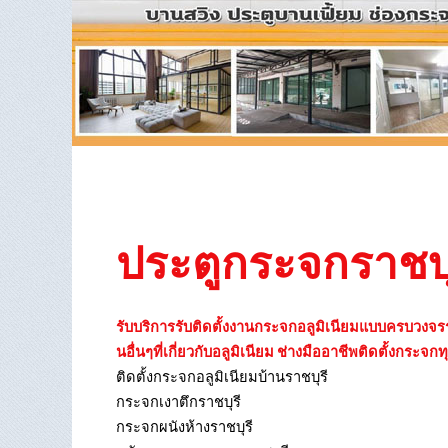
ประตูกระจกราชบุ
รับบริการรับติดตั้งงานกระจกอลูมิเนียมแบบครบวงจรราช
นอื่นๆที่เกี่ยวกับอลูมิเนียม ช่างมืออาชีพติดตั้งกระจก
ติดตั้งกระจกอลูมิเนียมบ้านราชบุรี
กระจกเงาตึกราชบุรี
กระจกผนังห้างราชบุรี