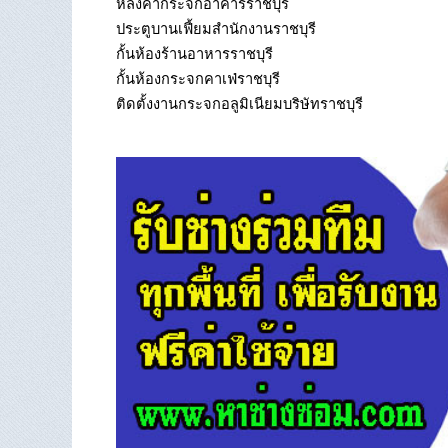
หลังคากระจกอาคารราชบุรี
ประตูบานเฟี้ยมสำนักงานราชบุรี
กั้นห้องร้านอาหารราชบุรี
กั้นห้องกระจกคาเฟ่ราชบุรี
ติดตั้งงานกระจกอลูมิเนียมบริษัทราชบุรี